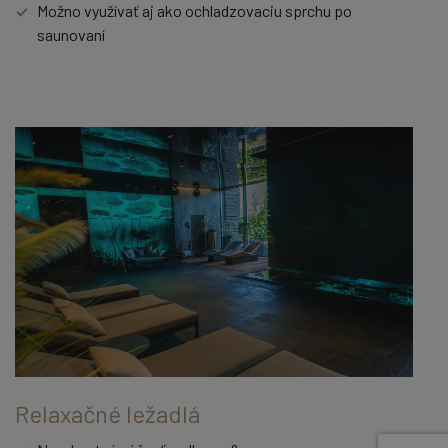
Možno využívať aj ako ochladzovaciu sprchu po
saunovaní
Relaxačné ležadlá