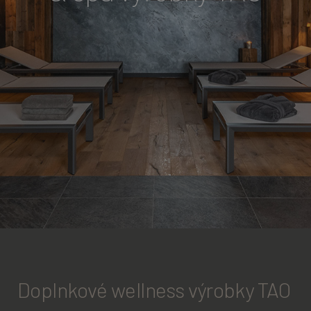
Doplnkové wellness výrobky TAO