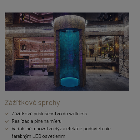
Zážitkové sprchy
Zážitkové príslušenstvo do wellness
Realizácia plne na mieru
Variabilné množstvo dýz a efektné podsvietenie
farebným LED osvetlením