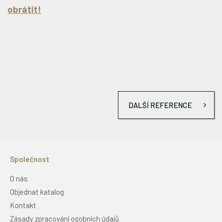
obrátit!
DALŠÍ REFERENCE
Společnost
O nás
Objednat katalog
Kontakt
Zásady zpracování osobních údajů