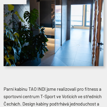
Parní kabinu TAO INDI jsme realizovali pro fitness a
sportovní centrum T-Sport ve Voticích ve středních
Čechách. Design kabiny podtrhává jednoduchost a