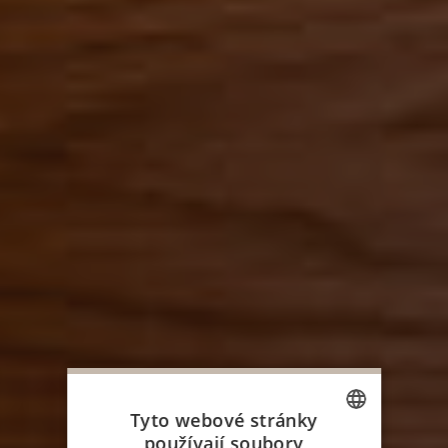
Tyto webové stránky
používají soubory