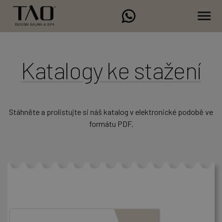
Katalogy ke stažení
Stáhněte a prolistujte si náš katalog v elektronické podobě ve
formátu PDF.